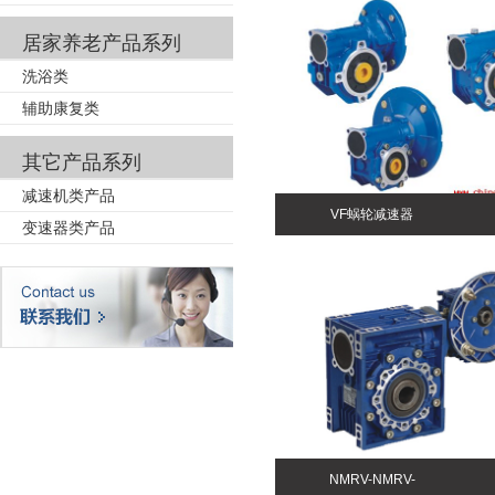
居家养老产品系列
洗浴类
辅助康复类
其它产品系列
减速机类产品
VF蜗轮减速器
变速器类产品
NMRV-NMRV-