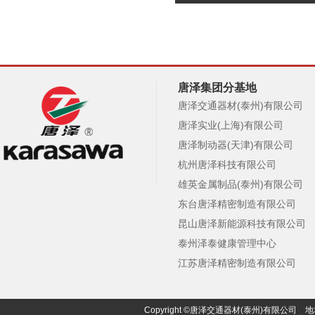
唐泽集团分基地
唐泽交通器材(泰州)有限公司
唐泽实业(上海)有限公司
唐泽制动器(天津)有限公司
杭州唐泽科技有限公司
雄英金属制品(泰州)有限公司
东台唐泽精密制造有限公司
昆山唐泽新能源科技有限公司
泰州泽泰健康管理中心
江苏唐泽精密制造有限公司
Copyright ©唐泽交通器材(泰州)有限