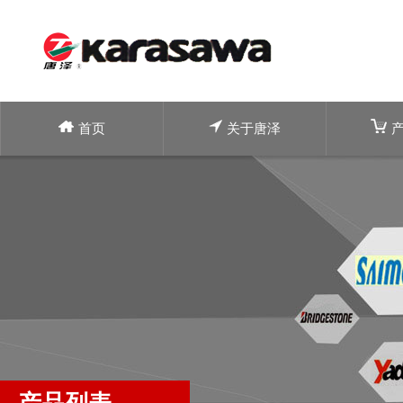
首页
关于唐泽