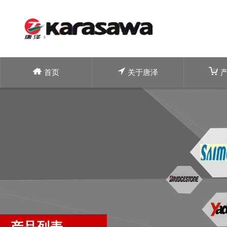
首页
关于唐泽