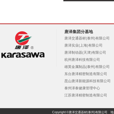
唐泽集团分基地
唐泽交通器材(泰州)有限公司
唐泽实业(上海)有限公司
唐泽制动器(天津)有限公司
杭州唐泽科技有限公司
雄英金属制品(泰州)有限公司
东台唐泽精密制造有限公司
昆山唐泽新能源科技有限公司
泰州泽泰健康管理中心
江苏唐泽精密制造有限公司
Copyright ©唐泽交通器材(泰州)有限