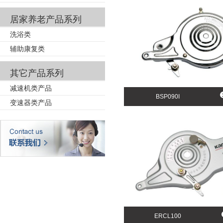
居家养老产品系列
洗浴类
辅助康复类
其它产品系列
减速机类产品
BSP090I
变速器类产品
ERCL100