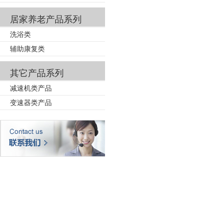
居家养老产品系列
洗浴类
辅助康复类
其它产品系列
减速机类产品
变速器类产品