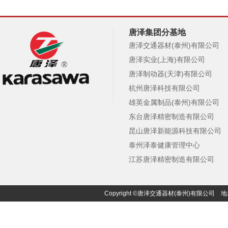
唐泽集团分基地
唐泽交通器材(泰州)有限公司
唐泽实业(上海)有限公司
唐泽制动器(天津)有限公司
杭州唐泽科技有限公司
雄英金属制品(泰州)有限公司
东台唐泽精密制造有限公司
昆山唐泽新能源科技有限公司
泰州泽泰健康管理中心
江苏唐泽精密制造有限公司
Copyright ©唐泽交通器材(泰州)有限