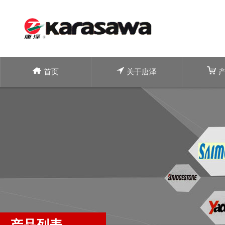
首页
关于唐泽