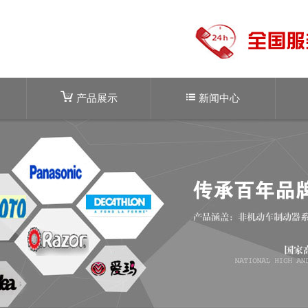
产品展示
新闻中心