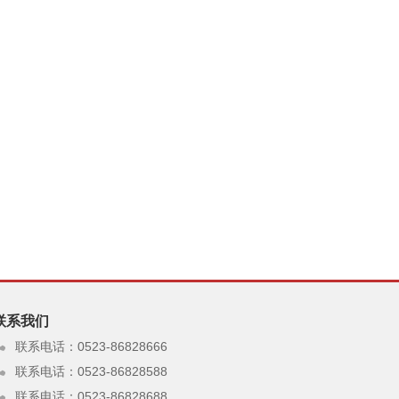
联系我们
联系电话：0523-86828666
联系电话：0523-86828588
联系电话：0523-86828688