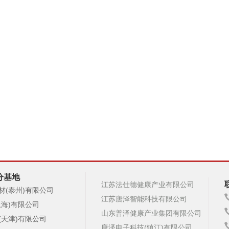
分基地
江苏法仕德健康产业有限公司
材(泰州)有限公司
江苏唐泽智能科技有限公司
上海)有限公司
山东普泽健康产业集团有限公司
(天津)有限公司
唐泽电子科技(镇江)有限公司