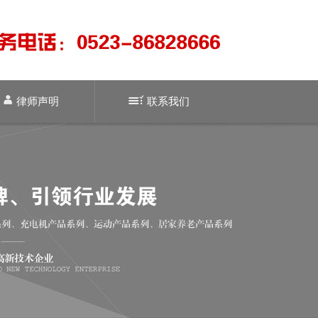
律师声明
联系我们