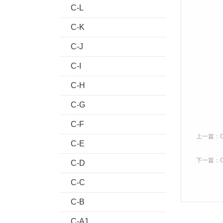
C-L
C-K
C-J
C-I
C-H
C-G
C-F
上一篇：
C-E
下一篇：
C-D
C-C
C-B
C-A1