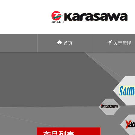
首页
关于唐泽