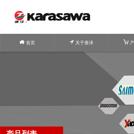
首页
关于唐泽