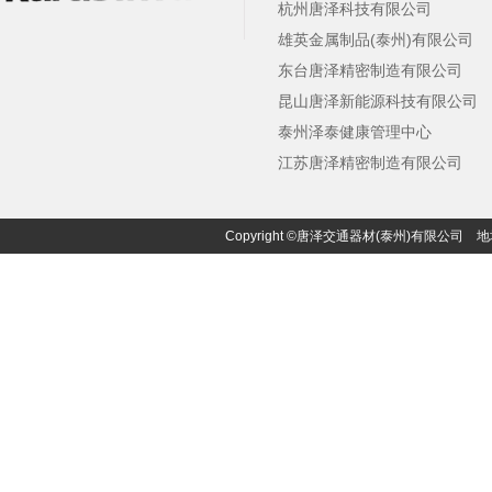
杭州唐泽科技有限公司
雄英金属制品(泰州)有限公司
东台唐泽精密制造有限公司
昆山唐泽新能源科技有限公司
泰州泽泰健康管理中心
江苏唐泽精密制造有限公司
Copyright ©唐泽交通器材(泰州)有限