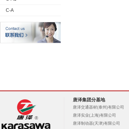
C-A
唐泽集团分基地
唐泽交通器材(泰州)有限公司
唐泽实业(上海)有限公司
唐泽制动器(天津)有限公司