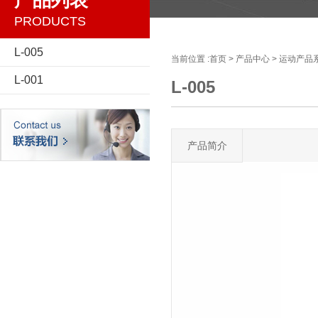
产品列表
PRODUCTS
L-005
当前位置 :
首页
>
产品中心
>
运动产品
L-001
L-005
产品简介