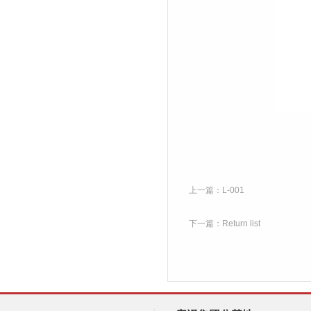
上一篇：
L-001
下一篇：
Return list