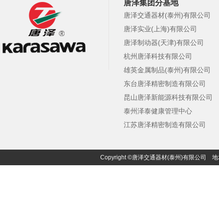
唐泽集团分基地
唐泽交通器材(泰州)有限公司
唐泽实业(上海)有限公司
唐泽制动器(天津)有限公司
杭州唐泽科技有限公司
雄英金属制品(泰州)有限公司
东台唐泽精密制造有限公司
昆山唐泽新能源科技有限公司
泰州泽泰健康管理中心
江苏唐泽精密制造有限公司
Copyright ©唐泽交通器材(泰州)有限