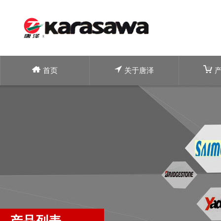
首页
关于唐泽