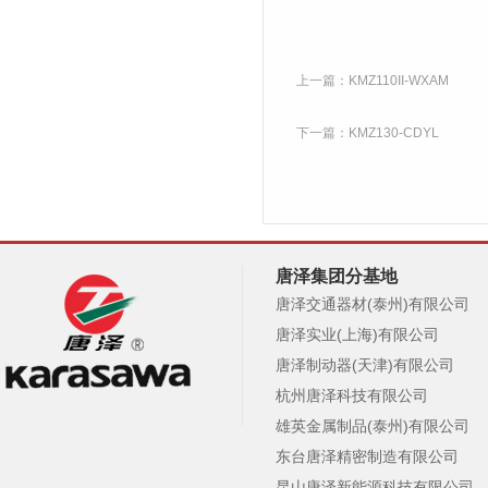
上一篇：
KMZ110II-WXAM
下一篇：
KMZ130-CDYL
唐泽集团分基地
唐泽交通器材(泰州)有限公司
唐泽实业(上海)有限公司
唐泽制动器(天津)有限公司
杭州唐泽科技有限公司
雄英金属制品(泰州)有限公司
东台唐泽精密制造有限公司
昆山唐泽新能源科技有限公司