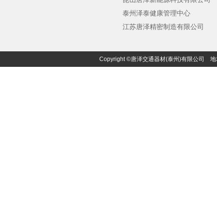
泰州泽泰健康管理中心
江苏唐泽精密制造有限公司
Copyright ©唐泽交通器材(泰州)有限