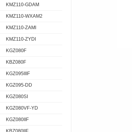
KMZ110-GDAM
KMZ110-WXAM2
KMZ110-ZAMI
KMZ110-ZYDI
KGZ080F
KBZ080F
KGZ095IIIF
KGZ095-DD
KGZ080SI
KGZ080VF-YD
KGZ080IIF
KBZ080IIF