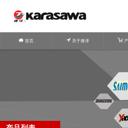
首页
关于唐泽