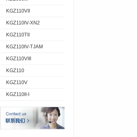
KGZ110VII
KGZ110IV-XN2
KGZ110TII
KGZ110IV-TJAM
KGZ110VIII
KGZ110
KGZ110V
KGZ110II-I