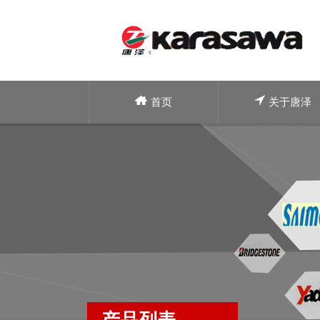
首页
关于唐泽