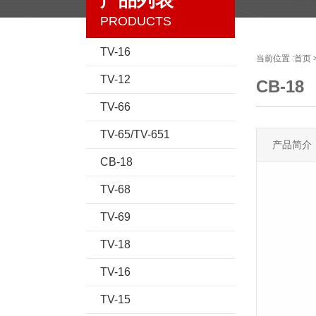
产品列表
PRODUCTS
TV-16
当前位置 :
首页
TV-12
CB-18
TV-66
TV-65/TV-651
产品简介
CB-18
TV-68
TV-69
TV-18
TV-16
TV-15