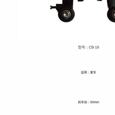
型号：CB-18
适用：童车
刹车块：60mm