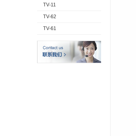
TV-11
TV-62
TV-61