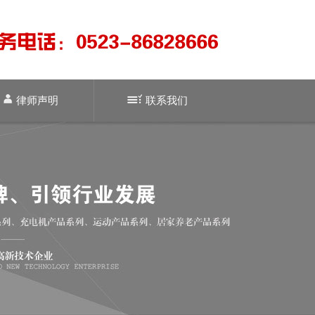
律师声明
联系我们