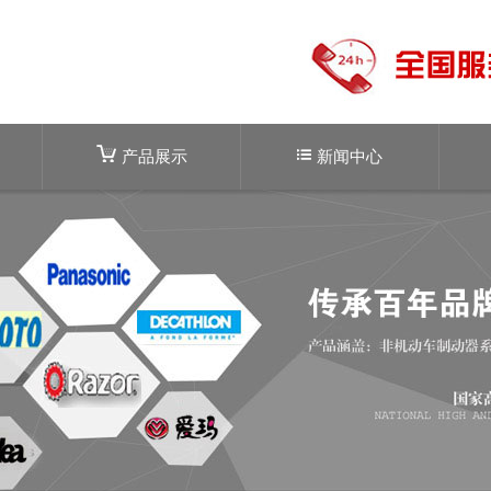
产品展示
新闻中心