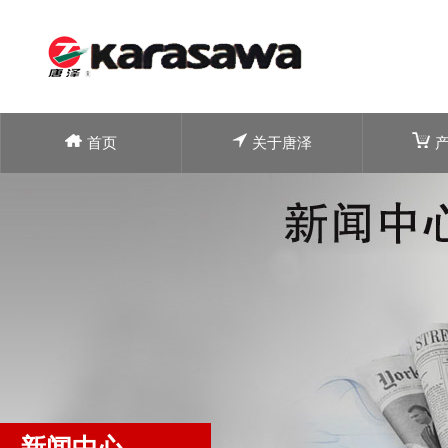
首页
关于唐泽