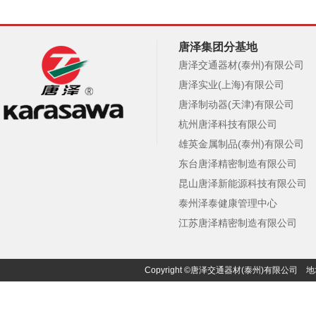
唐泽集团分基地
唐泽交通器材(泰州)有限公司
唐泽实业(上海)有限公司
唐泽制动器(天津)有限公司
杭州唐泽科技有限公司
雄英金属制品(泰州)有限公司
东台唐泽精密制造有限公司
昆山唐泽新能源科技有限公司
泰州泽泰健康管理中心
江苏唐泽精密制造有限公司
Copyright ©唐泽交通器材(泰州)有限