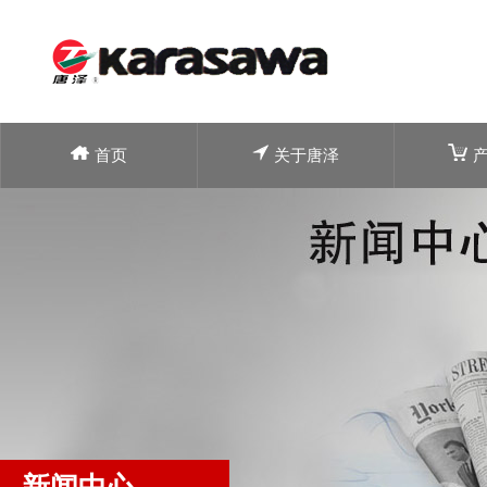
首页
关于唐泽