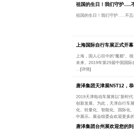
祖国的生日！我们守护....
祖国的生日！我们守护......
上海国际自行车展正式开幕
上海，国人心目中的"魔都"。
未来。2019年第29届中国国
…
[
详情
]
唐泽集团天津展N5T12，
2019天津电动车展将以“新
创新发展。为此，天津自行车
化、轻量化、智能化、国际化
中展示。展会组委会欢迎更多
唐泽集团台州展欢迎您的到