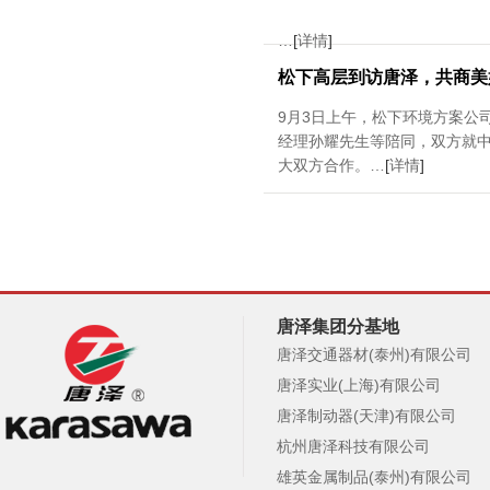
…
[
详情
]
松下高层到访唐泽，共商美
9月3日上午，松下环境方案公
经理孙耀先生等陪同，双方就
大双方合作。…
[
详情
]
唐泽集团分基地
唐泽交通器材(泰州)有限公司
唐泽实业(上海)有限公司
唐泽制动器(天津)有限公司
杭州唐泽科技有限公司
雄英金属制品(泰州)有限公司