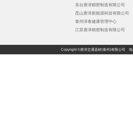
东台唐泽精密制造有限公司
昆山唐泽新能源科技有限公司
泰州泽泰健康管理中心
江苏唐泽精密制造有限公司
Copyright ©唐泽交通器材(泰州)有限